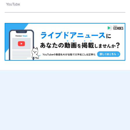
YouTube