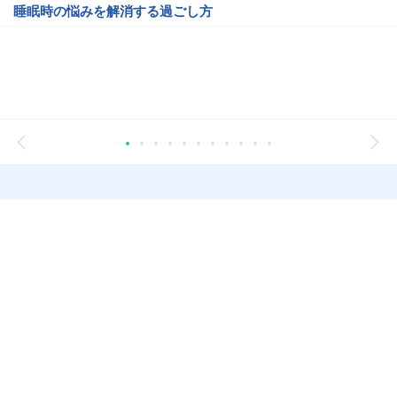
睡眠時の悩みを解消する過ごし方