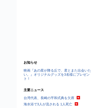
お知らせ
映画『あの星が降る丘で、君とまた出会いた
い。』オリジナルグッズを3名様にプレゼン
ト！
主要ニュース
台湾代表、長崎の平和式典を欠席
海水浴で3人が流される 1人死亡