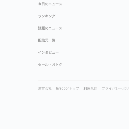
今日のニュース
ランキング
話題のニュース
配信元一覧
インタビュー
セール・おトク
運営会社
livedoorトップ
利用規約
プライバシーポ