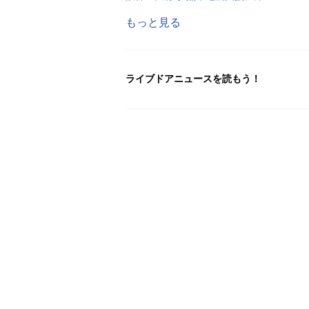
もっと見る
ライブドアニュースを読もう！