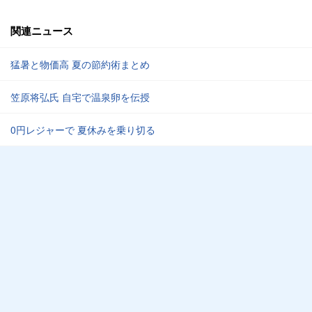
関連ニュース
猛暑と物価高 夏の節約術まとめ
笠原将弘氏 自宅で温泉卵を伝授
0円レジャーで 夏休みを乗り切る