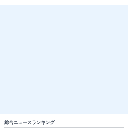
総合ニュースランキング