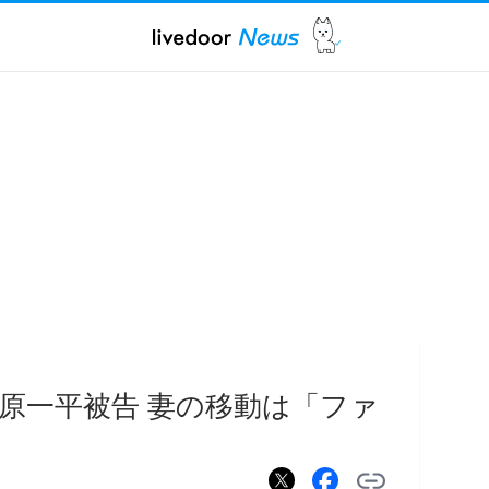
原一平被告 妻の移動は「ファ