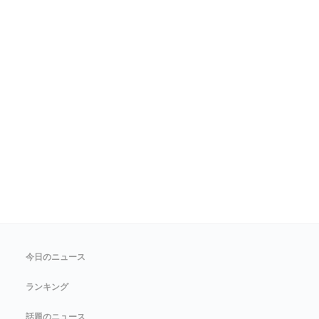
今日のニュース
ランキング
話題のニュース