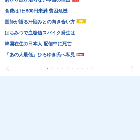
食費は1日500円未満 貧困危機
医師が語る汗悩みとの向き合い方
はちみつで血糖値スパイク発生は
韓国在住の日本人 配信中に死亡
「あの人最低」ひろゆき氏へ私見