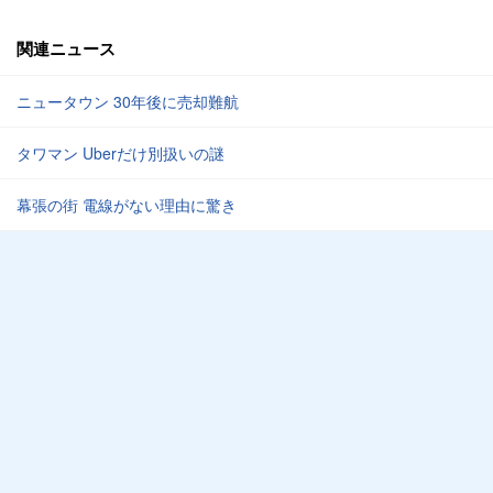
関連ニュース
ニュータウン 30年後に売却難航
タワマン Uberだけ別扱いの謎
幕張の街 電線がない理由に驚き