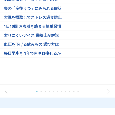
夫の「産後うつ」にみられる症状
大豆を摂取してストレス過食防止
1日10回 お腹引き締まる簡単習慣
太りにくいアイス 栄養士が解説
血圧を下げる飲みもの 選び方は
毎日早歩き 1年で何キロ痩せるか