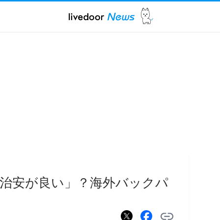
治安が良い」？海外バックパ