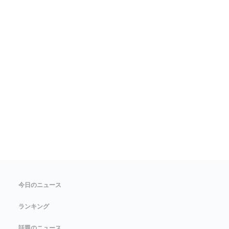
今日のニュース
ランキング
話題のニュース