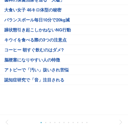
大食い女子 46キロ体型の秘密
バランスボール毎日10分で20kg減
躁状態引き起こしかねないNG行動
キウイを食べる際の3つの注意点
コーヒー 朝すぐ飲むのはダメ?
脳梗塞になりやすい人の特徴
アトピーで「汚い」扱いされ苦悩
認知症研究で「音」注目される