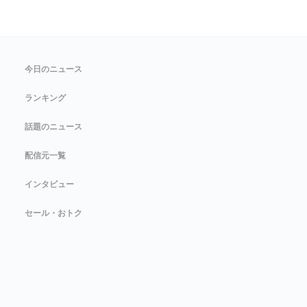
今日のニュース
ランキング
話題のニュース
配信元一覧
インタビュー
セール・おトク