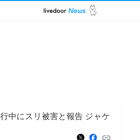
行中にスリ被害と報告 ジャケ