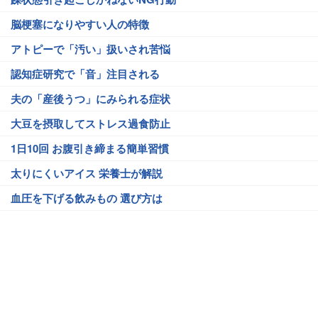
脳梗塞になりやすい人の特徴
アトピーで「汚い」扱いされ苦悩
認知症研究で「音」注目される
夫の「産後うつ」にみられる症状
大豆を摂取してストレス過食防止
1日10回 お腹引き締まる簡単習慣
太りにくいアイス 栄養士が解説
血圧を下げる飲みもの 選び方は