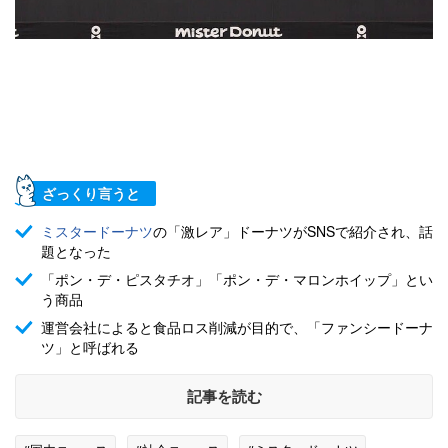
ざっくり言うと
ミスタードーナツ
の「激レア」ドーナツがSNSで紹介され、話
題となった
「ポン・デ・ピスタチオ」「ポン・デ・マロンホイップ」とい
う商品
運営会社によると食品ロス削減が目的で、「ファンシードーナ
ツ」と呼ばれる
記事を読む