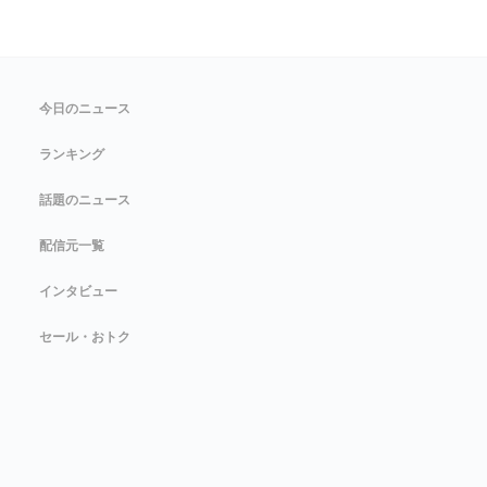
今日のニュース
ランキング
話題のニュース
配信元一覧
インタビュー
セール・おトク