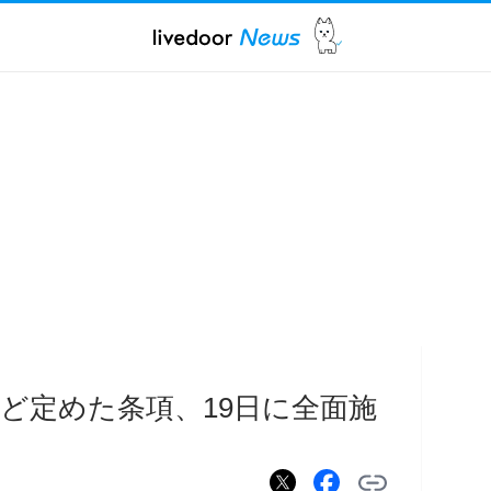
ど定めた条項、19日に全面施