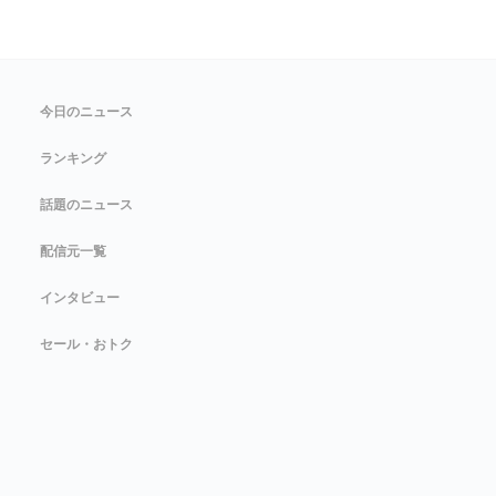
今日のニュース
ランキング
話題のニュース
配信元一覧
インタビュー
セール・おトク