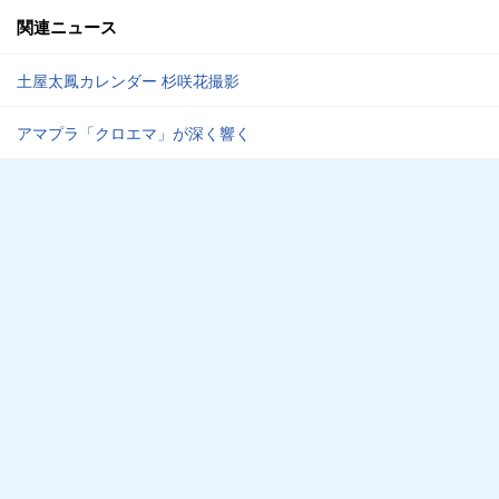
関連ニュース
土屋太鳳カレンダー 杉咲花撮影
アマプラ「クロエマ」が深く響く