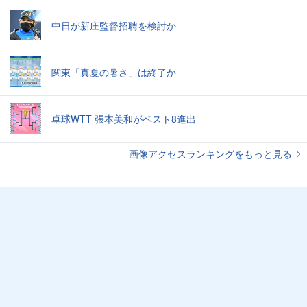
中日が新庄監督招聘を検討か
関東「真夏の暑さ」は終了か
卓球WTT 張本美和がベスト8進出
画像アクセスランキングをもっと見る