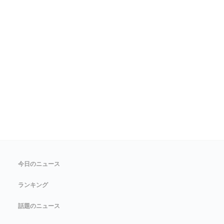
今日のニュース
ランキング
話題のニュース