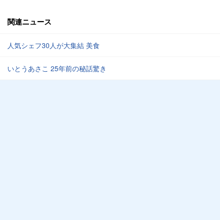
関連ニュース
人気シェフ30人が大集結 美食
いとうあさこ 25年前の秘話驚き