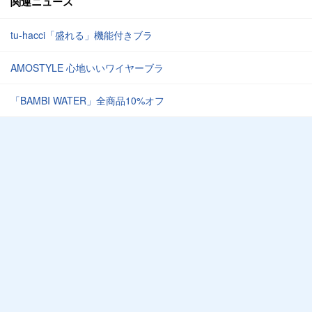
関連ニュース
tu-hacci「盛れる」機能付きブラ
AMOSTYLE 心地いいワイヤーブラ
「BAMBI WATER」全商品10%オフ