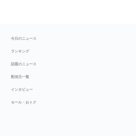
今日のニュース
ランキング
話題のニュース
配信元一覧
インタビュー
セール・おトク