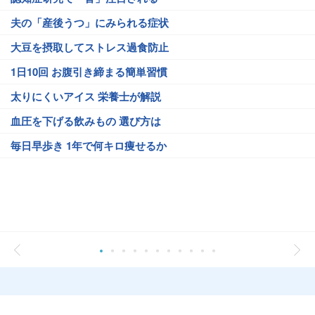
夫の「産後うつ」にみられる症状
大豆を摂取してストレス過食防止
1日10回 お腹引き締まる簡単習慣
太りにくいアイス 栄養士が解説
血圧を下げる飲みもの 選び方は
毎日早歩き 1年で何キロ痩せるか