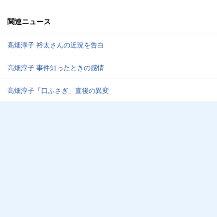
関連ニュース
高畑淳子 裕太さんの近況を告白
高畑淳子 事件知ったときの感情
高畑淳子「口ふさぎ」直後の異変