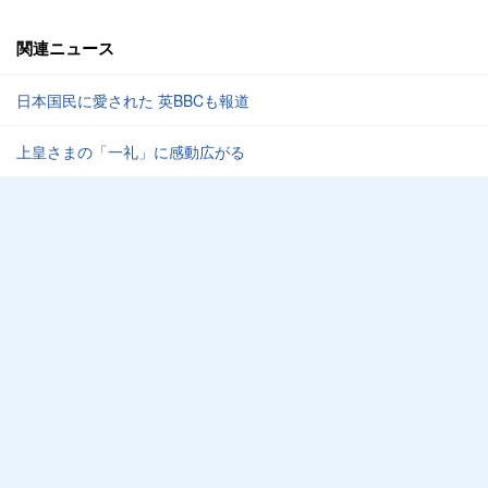
関連ニュース
日本国民に愛された 英BBCも報道
上皇さまの「一礼」に感動広がる