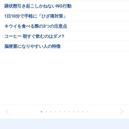
躁状態引き起こしかねないNG行動
1日10分で手軽に「ひざ痛対策」
キウイを食べる際の3つの注意点
コーヒー 朝すぐ飲むのはダメ?
脳梗塞になりやすい人の特徴