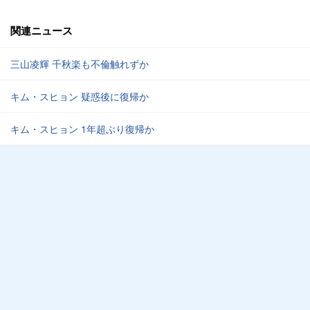
関連ニュース
三山凌輝 千秋楽も不倫触れずか
キム・スヒョン 疑惑後に復帰か
キム・スヒョン 1年超ぶり復帰か