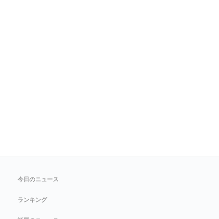
今日のニュース
ランキング