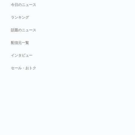
今日のニュース
ランキング
話題のニュース
配信元一覧
インタビュー
セール・おトク