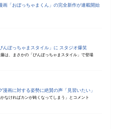
漫画「おぼっちゃまくん」の完全新作が連載開始
びんぼっちゃまスタイル」に スタジオ爆笑
近藤は、まさかの「びんぼっちゃまスタイル」で登場
グ漫画に対する姿勢に絶賛の声「見習いたい」
描かなければカンが鈍くなってしまう」とコメント