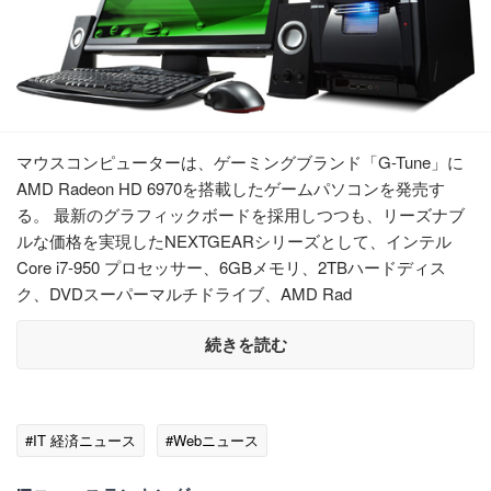
マウスコンピューターは、ゲーミングブランド「G-Tune」に
AMD Radeon HD 6970を搭載したゲームパソコンを発売す
る。 最新のグラフィックボードを採用しつつも、リーズナブ
ルな価格を実現したNEXTGEARシリーズとして、インテル
Core i7-950 プロセッサー、6GBメモリ、2TBハードディス
ク、DVDスーパーマルチドライブ、AMD Rad
続きを読む
#IT 経済ニュース
#Webニュース