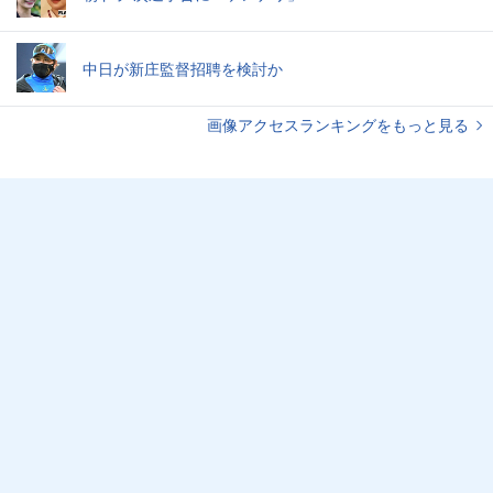
中日が新庄監督招聘を検討か
画像アクセスランキングをもっと見る