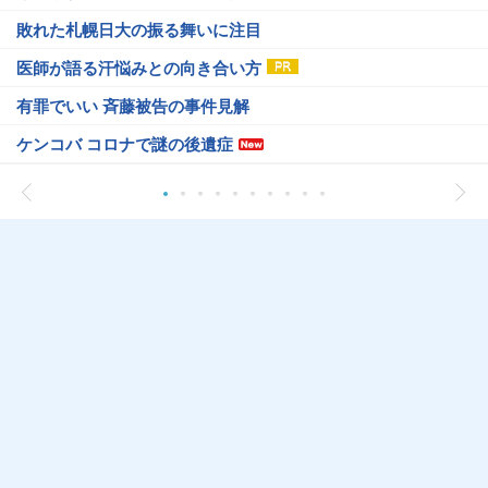
敗れた札幌日大の振る舞いに注目
医師が語る汗悩みとの向き合い方
有罪でいい 斉藤被告の事件見解
ケンコバ コロナで謎の後遺症