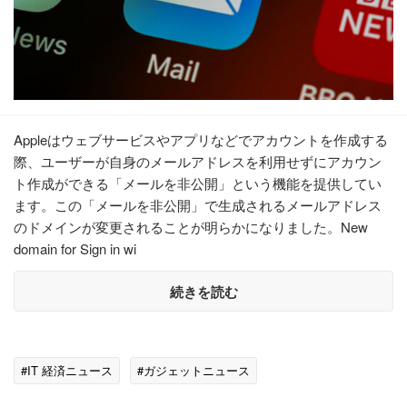
Appleはウェブサービスやアプリなどでアカウントを作成する
際、ユーザーが自身のメールアドレスを利用せずにアカウン
ト作成ができる「メールを非公開」という機能を提供してい
ます。この「メールを非公開」で生成されるメールアドレス
のドメインが変更されることが明らかになりました。New
domain for Sign in wi
続きを読む
#IT 経済ニュース
#ガジェットニュース