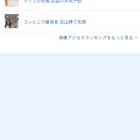
トリプル台風 お盆の天気予想
コンビニで爆発音 店は煙で充満
画像アクセスランキングをもっと見る