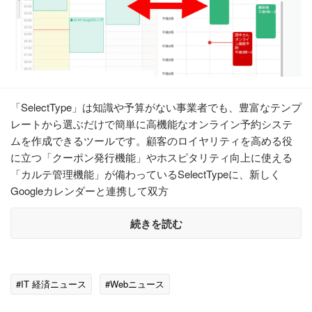
「SelectType」は知識や予算がない事業者でも、豊富なテンプ
レートから選ぶだけで簡単に高機能なオンライン予約システ
ムを作成できるツールです。顧客のロイヤリティを高める役
に立つ「クーポン発行機能」やホスピタリティ向上に使える
「カルテ管理機能」が備わっているSelectTypeに、新しく
Googleカレンダーと連携して双方
続きを読む
#IT 経済ニュース
#Webニュース