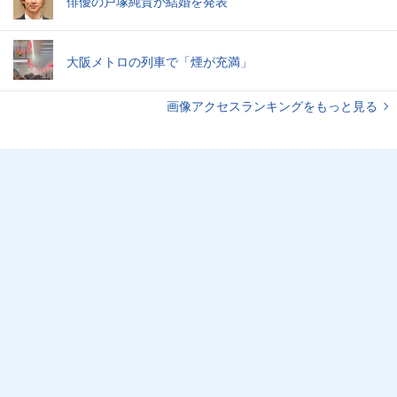
俳優の戸塚純貴が結婚を発表
大阪メトロの列車で「煙が充満」
画像アクセスランキングをもっと見る