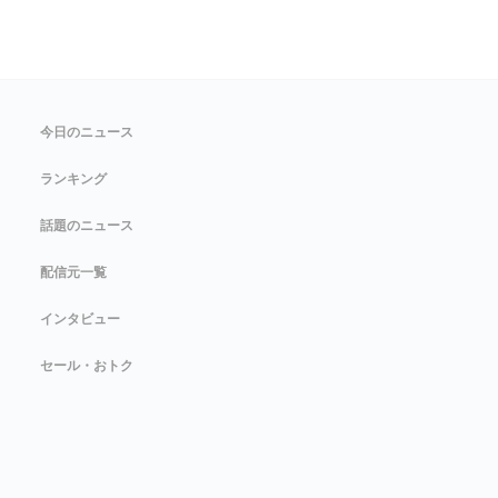
今日のニュース
ランキング
話題のニュース
配信元一覧
インタビュー
セール・おトク