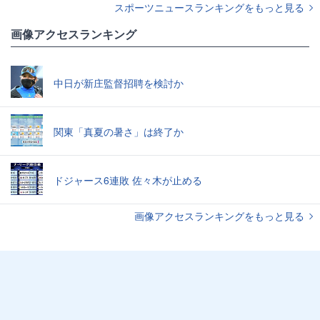
スポーツニュースランキングをもっと見る
画像アクセスランキング
中日が新庄監督招聘を検討か
関東「真夏の暑さ」は終了か
ドジャース6連敗 佐々木が止める
画像アクセスランキングをもっと見る