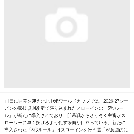
11日に開幕を迎えた北中米ワールドカップでは、2026-27シー
ズンの競技規則改定で盛り込まれたスローインの「5秒ルー
ル」が新たに導入されており、開幕戦からさっそく主審がス
ローワーに早く投げるよう促す場面が目立っている。新たに
導入された「5秒ルール」はスローインを行う選手が意図的に