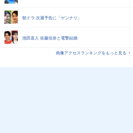
朝ドラ 次週予告に「ゲンナリ」
池田直人 佐藤佳奈と電撃結婚
画像アクセスランキングをもっと見る