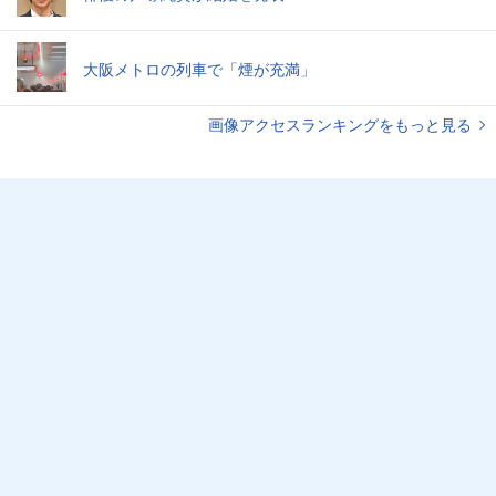
大阪メトロの列車で「煙が充満」
画像アクセスランキングをもっと見る