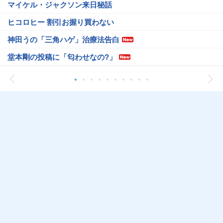
マイケル・ジャクソン来日秘話
ヒコロヒー 割引お握り買わない
神田うの「三角ハゲ」治療法告白
堂本剛の投稿に「匂わせなの?」