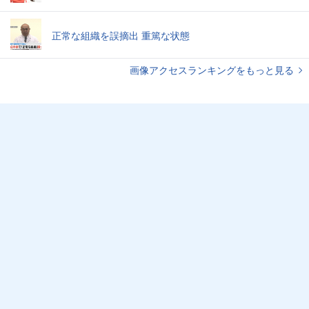
正常な組織を誤摘出 重篤な状態
画像アクセスランキングをもっと見る