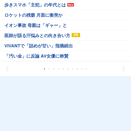
歩きスマホ「主犯」の年代とは
ロケットの残骸 月面に衝突か
イオン事故 母親は「ギャー」と
医師が語る汗悩みとの向き合い方
VIVANTで「詰めが甘い」指摘続出
「汚い金」に反論 AV女優に称賛