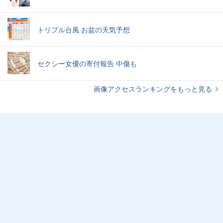
トリプル台風 お盆の天気予想
セクシー女優の寄付報告 中傷も
画像アクセスランキングをもっと見る