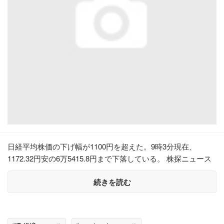
日経平均株価の下げ幅が1100円を超えた。9時3分現在、
1172.32円安の6万5415.8円まで下落している。 株探ニュース
続きを読む