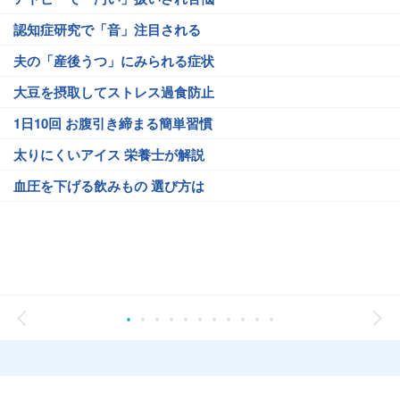
認知症研究で「音」注目される
夫の「産後うつ」にみられる症状
大豆を摂取してストレス過食防止
1日10回 お腹引き締まる簡単習慣
太りにくいアイス 栄養士が解説
血圧を下げる飲みもの 選び方は