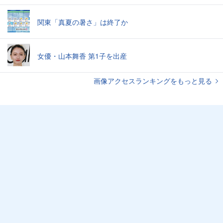
関東「真夏の暑さ」は終了か
女優・山本舞香 第1子を出産
画像アクセスランキングをもっと見る