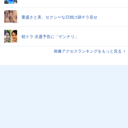
重盛さと美、セクシーな日焼け跡チラ見せ
朝ドラ 次週予告に「ゲンナリ」
画像アクセスランキングをもっと見る