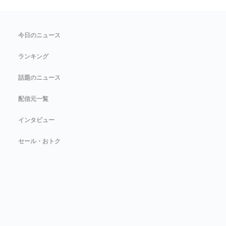
今日のニュース
ランキング
話題のニュース
配信元一覧
インタビュー
セール・おトク