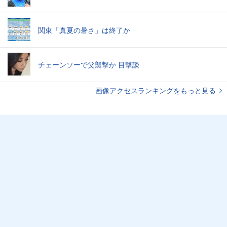
関東「真夏の暑さ」は終了か
チェーンソーで父襲撃か 目撃談
画像アクセスランキングをもっと見る