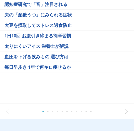
認知症研究で「音」注目される
夫の「産後うつ」にみられる症状
大豆を摂取してストレス過食防止
1日10回 お腹引き締まる簡単習慣
太りにくいアイス 栄養士が解説
血圧を下げる飲みもの 選び方は
毎日早歩き 1年で何キロ痩せるか