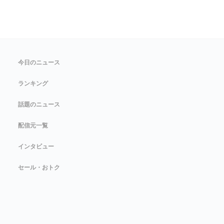
今日のニュース
ランキング
話題のニュース
配信元一覧
インタビュー
セール・おトク