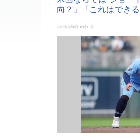
向？」「これはできる
2026年5月6日 15時12分