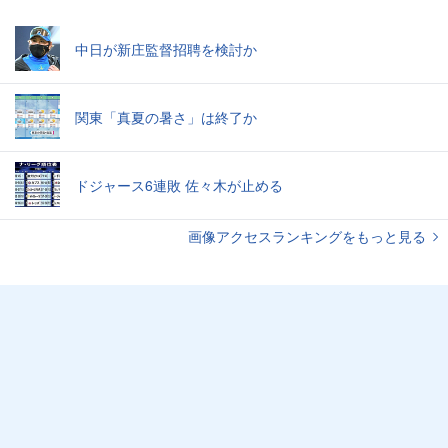
中日が新庄監督招聘を検討か
関東「真夏の暑さ」は終了か
ドジャース6連敗 佐々木が止める
画像アクセスランキングをもっと見る