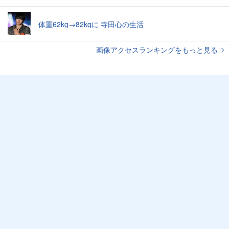
体重62kg→82kgに 寺田心の生活
画像アクセスランキングをもっと見る