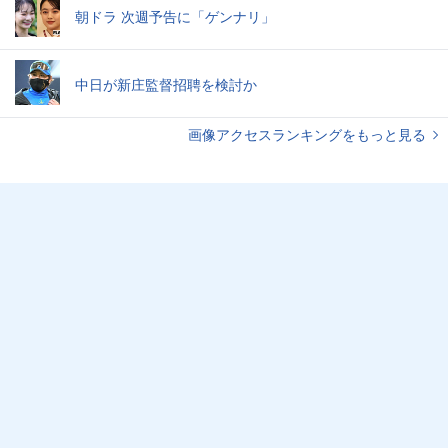
朝ドラ 次週予告に「ゲンナリ」
中日が新庄監督招聘を検討か
画像アクセスランキングをもっと見る