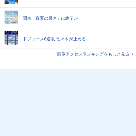
関東「真夏の暑さ」は終了か
ドジャース6連敗 佐々木が止める
画像アクセスランキングをもっと見る