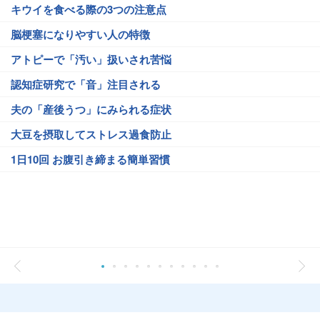
キウイを食べる際の3つの注意点
脳梗塞になりやすい人の特徴
アトピーで「汚い」扱いされ苦悩
認知症研究で「音」注目される
夫の「産後うつ」にみられる症状
大豆を摂取してストレス過食防止
1日10回 お腹引き締まる簡単習慣