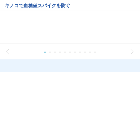
キノコで血糖値スパイクを防ぐ