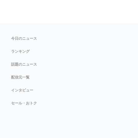
今日のニュース
ランキング
話題のニュース
配信元一覧
インタビュー
セール・おトク