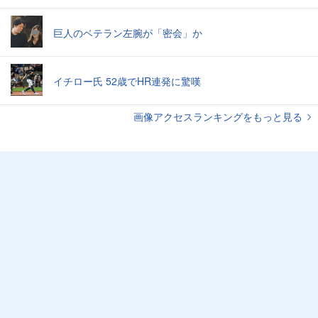
巨人のベテラン左腕が「密会」か
イチロー氏 52歳でHR連発に驚嘆
画像アクセスランキングをもっと見る