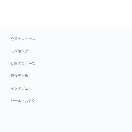
今日のニュース
ランキング
話題のニュース
配信元一覧
インタビュー
セール・おトク