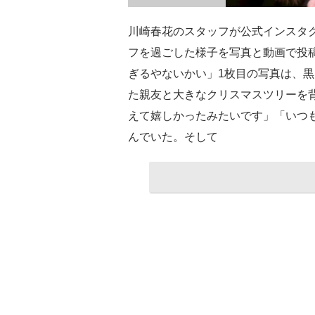
川崎春花のスタッフが公式インスタ
フを過ごした様子を写真と動画で投
ぎるやないかい」1枚目の写真は、
た親友と大きなクリスマスツリーを
えて嬉しかったみたいです」「いつ
んでいた。そして