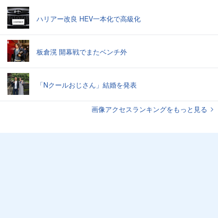
ハリアー改良 HEV一本化で高級化
板倉滉 開幕戦でまたベンチ外
「Nクールおじさん」結婚を発表
画像アクセスランキングをもっと見る