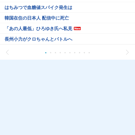
はちみつで血糖値スパイク発生は
韓国在住の日本人 配信中に死亡
「あの人最低」ひろゆき氏へ私見
長州小力がクロちゃんとバトルへ