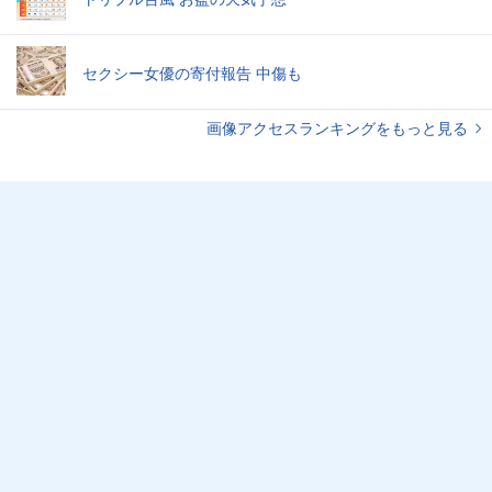
セクシー女優の寄付報告 中傷も
画像アクセスランキングをもっと見る